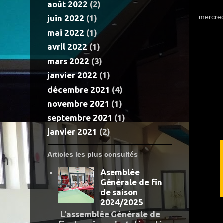
août 2022
(2)
mercre
juin 2022
(1)
mai 2022
(1)
avril 2022
(1)
mars 2022
(3)
janvier 2022
(1)
décembre 2021
(4)
novembre 2021
(1)
septembre 2021
(1)
janvier 2021
(2)
Articles les plus consultés
Asemblée
Générale de fin
de saison
2024/2025
L'assemblée Générale de