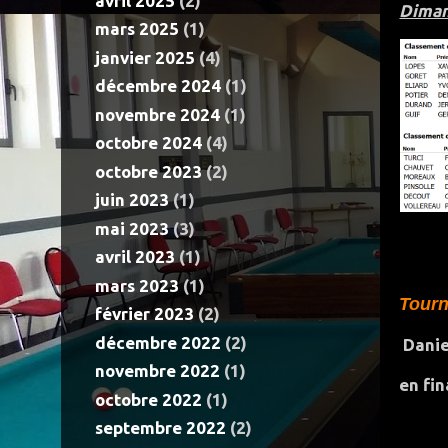
avril 2025
(2)
Dima
mars 2025
(1)
janvier 2025
(4)
décembre 2024
(1)
novembre 2024
(1)
octobre 2024
(4)
octobre 2023
(2)
juin 2023
(1)
mai 2023
(3)
avril 2023
(1)
mars 2023
(1)
Tourn
février 2023
(2)
décembre 2022
(2)
Danie
novembre 2022
(1)
en fi
octobre 2022
(1)
septembre 2022
(2)