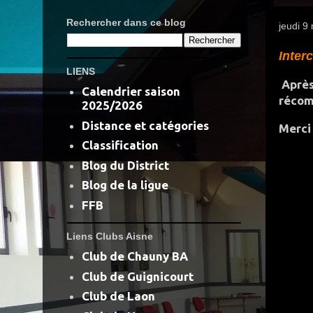
Rechercher dans ce blog
jeudi 9
Inter
LIENS
Après 
Calendrier saison
récom
2025/2026
Distance et catégories
Merci
Classification
Blog du District
Blog de la ligue
FFB
Liens Clubs Aisne
Club de Chauny BA
Club de Guignicourt
Club de Laon