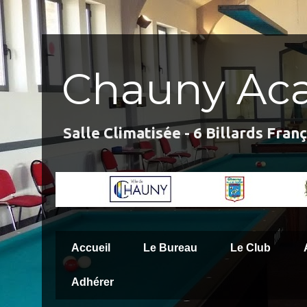
Chauny Aca
Salle Climatisée - 6 Billards Fran
Accueil
Le Bureau
Le Club
Adhérer