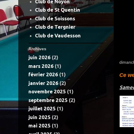
Club de Noyon
Club de St Quentin
Club de Soissons
Club de Tergnier
Club de Vaudesson
Archives
juin 2026
(2)
dimanch
mars 2026
(1)
février 2026
(1)
Ce we
janvier 2026
(2)
Same
novembre 2025
(1)
septembre 2025
(2)
juillet 2025
(1)
juin 2025
(2)
mai 2025
(1)